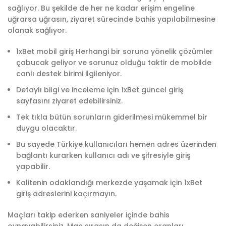
sağlıyor. Bu şekilde de her ne kadar erişim engeline
uğrarsa uğrasın, ziyaret sürecinde bahis yapılabilmesine
olanak sağlıyor.
1xBet mobil giriş Herhangi bir soruna yönelik çözümler
çabucak geliyor ve sorunuz olduğu taktir de mobilde
canlı destek birimi ilgileniyor.
Detaylı bilgi ve inceleme için 1xBet güncel giriş
sayfasını ziyaret edebilirsiniz.
Tek tıkla bütün sorunların giderilmesi mükemmel bir
duygu olacaktır.
Bu sayede Türkiye kullanıcıları hemen adres üzerinden
bağlantı kurarken kullanıcı adı ve şifresiyle giriş
yapabilir.
Kalitenin odaklandığı merkezde yaşamak için 1xBet
giriş adreslerini kaçırmayın.
Maçları takip ederken saniyeler içinde bahis