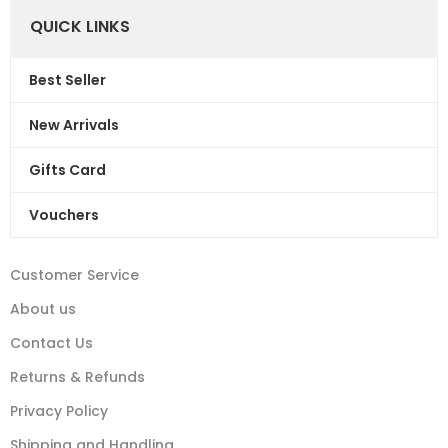
QUICK LINKS
Best Seller
New Arrivals
Gifts Card
Vouchers
Customer Service
About us
Contact Us
Returns & Refunds
Privacy Policy
Shipping and Handling