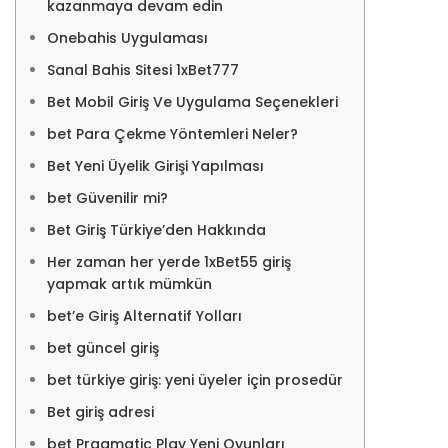
kazanmaya devam edin
Onebahis Uygulaması
Sanal Bahis Sitesi 1xBet777
Bet Mobil Giriş Ve Uygulama Seçenekleri
bet Para Çekme Yöntemleri Neler?
Bet Yeni Üyelik Girişi Yapılması
bet Güvenilir mi?
Bet Giriş Türkiye’den Hakkında
Her zaman her yerde 1xBet55 giriş
yapmak artık mümkün
bet’e Giriş Alternatif Yolları
bet güncel giriş
bet türkiye giriş: yeni üyeler için prosedür
Bet giriş adresi
bet Pragmatic Play Yeni Oyunları