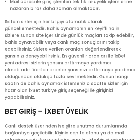
Mail adresi ile giriş işlemleri tek tık ile üyelik işlemlerine
nazaran biraz daha zaman almaktadır.
Sistem sizler için her bilgiyi otomatik olarak
güncellemektedir. Bahis oynamanın en keyifli halini
sizlere sunan site içerisinde günlük maçları takip edebilir,
bahis oynayabilir veya canlı maç sonuçlarını takip
edebilirsiniz. Sizlere verilen oranları değerlendirerek
şansınızı deneyebilirsiniz. En güvenilir oranları ile 1xBet
yeni adresi sizlerin şansını arttırmaya yardımcı
olmaktadır. Verilen oranlar şansınızı arttırmaya yardımcı
olduğundan oldukça fazla sevilmektedir. Günün hangi
saatin de bahis oynamak isterseniz o saatte sizler için
hazır olan 1xBet türkiye giriş seçeneği ile girişinizi
yapabilirsiniz.
BET GİRİŞ – 1XBET ÜYELİK
Canlı destek üzerinden ise şifre unutma durumlarında
bağlantıya geçilebilir. Kişinin cep telefonu ya da mail
adresine yeni şifre gönderimi yapılır. 1xbahis sitesinde var