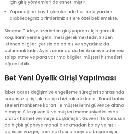
için giriş yöntemleri de esnetilmiştir.
Yapacağınız kayıt işlemlerinde her türlü yardım
alabileceğiniz birimlerimiz sizlere özel beklemekte.
Sisteme Türkiye üzerinden giriş yapmak için gerekli
koşulların yerine getirilmesi gerekmektedir. Sizden
istenen bilgiler içerisin de adınız ve soyadınız da
bulunmaktadır. Aynı zamanda da bir ikramiye ödemesi
talep etme ve para yatırma bilgileri müşteri hizmetleri
öğrenilebilir.
Bet Yeni Üyelik Girişi Yapılması
1xbet adres değişim ve engelleme süreçleri sonrasında
sorunsuz giriş linkimiz için bizi takipte kalın . Sanal bahis
siteleri mahkeme kararı ile müşterilerini güvence altına
almıştır. Site güvenlik ve müşteri memnuniyetini esas
alarak hizmet vermeye başlamıştır. Güvenilirlik konusun
da hiçbir şüpheye mahal bırakmadan kolay ve hızlı
bahissin vazgeçilmez noktası olmayı da başarmıştır.