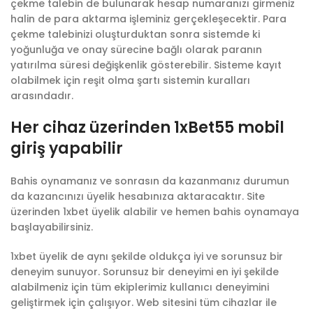
çekme talebin de bulunarak hesap numaranızı girmeniz
halin de para aktarma işleminiz gerçekleşecektir. Para
çekme talebinizi oluşturduktan sonra sistemde ki
yoğunluğa ve onay sürecine bağlı olarak paranın
yatırılma süresi değişkenlik gösterebilir. Sisteme kayıt
olabilmek için reşit olma şartı sistemin kuralları
arasındadır.
Her cihaz üzerinden 1xBet55 mobil
giriş yapabilir
Bahis oynamanız ve sonrasın da kazanmanız durumun
da kazancınızı üyelik hesabınıza aktaracaktır. Site
üzerinden 1xbet üyelik alabilir ve hemen bahis oynamaya
başlayabilirsiniz.
1xbet üyelik de aynı şekilde oldukça iyi ve sorunsuz bir
deneyim sunuyor. Sorunsuz bir deneyimi en iyi şekilde
alabilmeniz için tüm ekiplerimiz kullanıcı deneyimini
geliştirmek için çalışıyor. Web sitesini tüm cihazlar ile