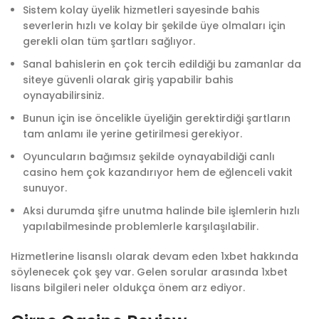
Sistem kolay üyelik hizmetleri sayesinde bahis
severlerin hızlı ve kolay bir şekilde üye olmaları için
gerekli olan tüm şartları sağlıyor.
Sanal bahislerin en çok tercih edildiği bu zamanlar da
siteye güvenli olarak giriş yapabilir bahis
oynayabilirsiniz.
Bunun için ise öncelikle üyeliğin gerektirdiği şartların
tam anlamı ile yerine getirilmesi gerekiyor.
Oyuncuların bağımsız şekilde oynayabildiği canlı
casino hem çok kazandırıyor hem de eğlenceli vakit
sunuyor.
Aksi durumda şifre unutma halinde bile işlemlerin hızlı
yapılabilmesinde problemlerle karşılaşılabilir.
Hizmetlerine lisanslı olarak devam eden 1xbet hakkında
söylenecek çok şey var. Gelen sorular arasında 1xbet
lisans bilgileri neler oldukça önem arz ediyor.