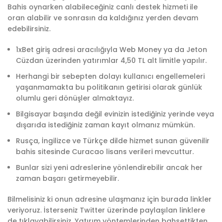
Bahis oynarken alabileceğiniz canlı destek hizmeti ile
oran alabilir ve sonrasın da kaldığınız yerden devam
edebilirsiniz.
1xBet giriş adresi aracılığıyla Web Money ya da Jeton
Cüzdan üzerinden yatırımlar 4,50 TL alt limitle yapılır.
Herhangi bir sebepten dolayı kullanıcı engellemeleri
yaşanmamakta bu politikanın getirisi olarak günlük
olumlu geri dönüşler almaktayız.
Bilgisayar başında değil evinizin istediğiniz yerinde veya
dışarıda istediğiniz zaman kayıt olmanız mümkün.
Rusça, İngilizce ve Türkçe dilde hizmet sunan güvenilir
bahis sitesinde Curacao lisans verileri mevcuttur.
Bunlar sizi yeni adreslerine yönlendirebilir ancak her
zaman başarı getirmeyebilir.
Bilmelisiniz ki onun adresine ulaşmanız için burada linkler
veriyoruz. İsterseniz Twitter üzerinde paylaşılan linklere
de tıklayabilirsiniz. Yatırım yöntemlerinden bahsettikten