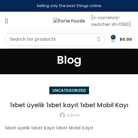
Selling only the best things online
[x-currency-
switcher id=1360]
0
$
0.00
Blog
UNCATEGORIZED
1xbet üyelik 1xbet kayıt 1xbet Mobil Kayı
Admin
1xbet üyelik 1xbet kayıt 1xbet Mobil Kayıt