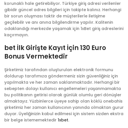
korunaklı hale getirebiliyor. Türkiye giriş adresi verilenler
gibidir güncel adres bilgileri için takipte kalınız. Herhangi
bir sorun oluşması taktir de müşterilerle iletişime
geçilebilir ve anı anına bilgilendirme yapılır. Kalitenin
odaklandığı merkezde yaşamak için 1xBet giriş adreslerini
kaçırmayın.
bet İlk Girişte Kayıt İçin 130 Euro
Bonus Vermektedir
Şirketimiz tarafından oluşturulan elektronik formunu
doldurup tarafımıza göndermeniz sizin güvenliğiniz için
yapılmakta ve her zaman saklanmaktadır. Herhangi bir
sebepten dolayı kullanıcı engellemeleri yaşanmamakta
bu politikanın getirisi olarak günlük olumlu geri dönüşler
almaktayız. Yüzbinlerce üyeye sahip olan köklü onebahis
şirketimiz her zaman kullanıcının yanında olmaktan gurur
duyar. Üyeliğinizin kabul edilmesi için sistem sizden ekstra
bir belge istememektedir
1xbet
.