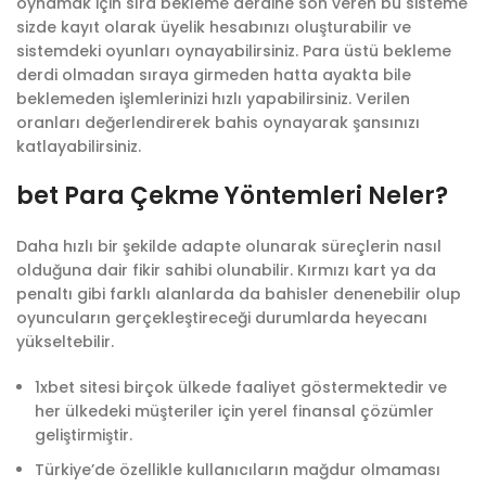
oynamak için sıra bekleme derdine son veren bu sisteme
sizde kayıt olarak üyelik hesabınızı oluşturabilir ve
sistemdeki oyunları oynayabilirsiniz. Para üstü bekleme
derdi olmadan sıraya girmeden hatta ayakta bile
beklemeden işlemlerinizi hızlı yapabilirsiniz. Verilen
oranları değerlendirerek bahis oynayarak şansınızı
katlayabilirsiniz.
bet Para Çekme Yöntemleri Neler?
Daha hızlı bir şekilde adapte olunarak süreçlerin nasıl
olduğuna dair fikir sahibi olunabilir. Kırmızı kart ya da
penaltı gibi farklı alanlarda da bahisler denenebilir olup
oyuncuların gerçekleştireceği durumlarda heyecanı
yükseltebilir.
1xbet sitesi birçok ülkede faaliyet göstermektedir ve
her ülkedeki müşteriler için yerel finansal çözümler
geliştirmiştir.
Türkiye’de özellikle kullanıcıların mağdur olmaması