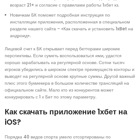
возраст 21+ и согласие с правилами работы 1хбет кз.
Новичкам БК поможет подробная инструкция по
инсталляции приложения, расположенная в специальном
разделе нашего сайта – «Как скачать и установить 1xBet на
андроид».
Лицевой счет к БК открывает перед бетторами широкие
перспективы. Если суметь воспользоваться ими, удастся
хорошо зарабатывать на регулярной основе. Сотни тысяч
игроков убедились в широком спектре преимуществ конторы и
выводят на регулярной основе крупные суммы. Другой важный
плюс этого букмекера в большом количестве трансляций на
официальном сайте. Мало кто из конкурентов может
конкурировать с 1 х Бет по этому параметру.
Как скачать приложение 1хбет на
iOS?
Порядка 40 видов спорта умело отсортированы по