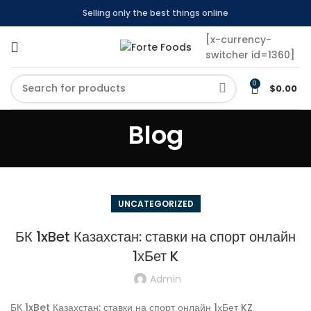
Selling only the best things online
[x-currency-
switcher id=1360]
0
$
0.00
Blog
UNCATEGORIZED
БК 1xBet Казахстан: ставки на спорт онлайн
1хБет K
Admin
БК 1xBet Казахстан: ставки на спорт онлайн 1хБет KZ