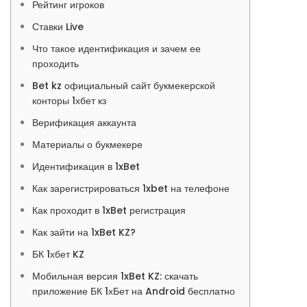
Рейтинг игроков
Ставки Live
Что такое идентификация и зачем ее
проходить
Bet kz официальный сайт букмекерской
конторы 1хбет кз
Верификация аккаунта
Материалы о букмекере
Идентификация в 1xBet
Как зарегистрироваться 1xbet на телефоне
Как проходит в 1xBet регистрация
Как зайти на 1xBet KZ?
БК 1хбет KZ
Мобильная версия 1xBet KZ: скачать
приложение БК 1хБет на Android бесплатно