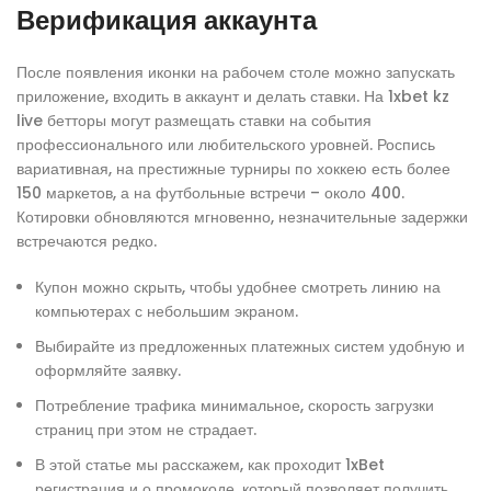
Верификация аккаунта
После появления иконки на рабочем столе можно запускать
приложение, входить в аккаунт и делать ставки. На 1xbet kz
live бетторы могут размещать ставки на события
профессионального или любительского уровней. Роспись
вариативная, на престижные турниры по хоккею есть более
150 маркетов, а на футбольные встречи – около 400.
Котировки обновляются мгновенно, незначительные задержки
встречаются редко.
Купон можно скрыть, чтобы удобнее смотреть линию на
компьютерах с небольшим экраном.
Выбирайте из предложенных платежных систем удобную и
оформляйте заявку.
Потребление трафика минимальное, скорость загрузки
страниц при этом не страдает.
В этой статье мы расскажем, как проходит 1xBet
регистрация и о промокоде, который позволяет получить