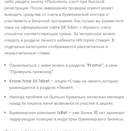
либо увидеть кнопку «Пополнить счет» при быстрой
регистрации. После завершения проверки клиент может
выводить средства со счета в букмекерской конторе и
участвовать в бонусной программе. Как только вы разместите
пари на официальном сайте БК 1хБет, с игрового счета
спишется соответствующая сумма. За экспрессом можно
следить в разделе личного кабинета «История ставок». В
отдельных категориях отображаются рассчитанные и
нерассчитанные ставки.
Ознакомиться с ними можно в разделе “Promo”, в окне
“Проверить промокод”.
Know‑how БК 1xbet – опция «Ставь на своих», которая
размещается в разделе «Линия».
Никогда проблем не было,но буквально несколько месяцев
назад бк лишила меня возможности участия в акциях.
Букмекерская компания 1xBet – уже более 10 лет занимает
лидирующую позицию в индустрии букмекерского бизнеса.