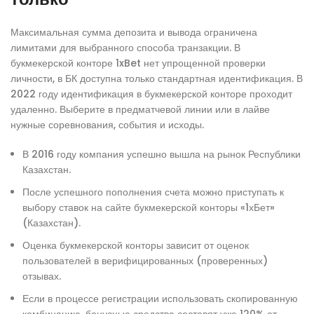
Максимальная сумма депозита и вывода ограничена
лимитами для выбранного способа транзакции. В
букмекерской конторе 1xBet нет упрощенной проверки
личности, в БК доступна только стандартная идентификация. В
2022 году идентификация в букмекерской конторе проходит
удаленно. Выберите в предматчевой линии или в лайве
нужные соревнования, события и исходы.
В 2016 году компания успешно вышла на рынок Республики
Казахстан.
После успешного пополнения счета можно приступать к
выбору ставок на сайте букмекерской конторы «1хБет»
(Казахстан).
Оценка букмекерской конторы зависит от оценок
пользователей в верифицированных (проверенных)
отзывах.
Если в процессе регистрации использовать скопированную