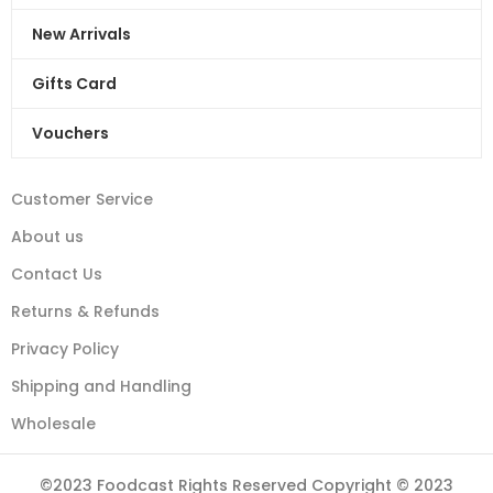
New Arrivals
Gifts Card
Vouchers
Customer Service
About us
Contact Us
Returns & Refunds
Privacy Policy
Shipping and Handling
Wholesale
©2023 Foodcast Rights Reserved Copyright © 2023