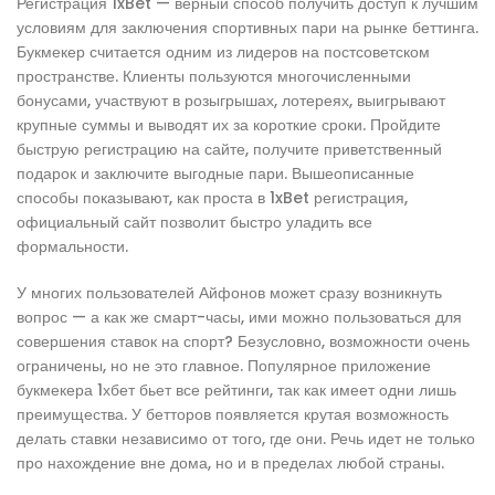
Регистрация 1xBet — верный способ получить доступ к лучшим
условиям для заключения спортивных пари на рынке беттинга.
Букмекер считается одним из лидеров на постсоветском
пространстве. Клиенты пользуются многочисленными
бонусами, участвуют в розыгрышах, лотереях, выигрывают
крупные суммы и выводят их за короткие сроки. Пройдите
быструю регистрацию на сайте, получите приветственный
подарок и заключите выгодные пари. Вышеописанные
способы показывают, как проста в 1xBet регистрация,
официальный сайт позволит быстро уладить все
формальности.
У многих пользователей Айфонов может сразу возникнуть
вопрос — а как же смарт-часы, ими можно пользоваться для
совершения ставок на спорт? Безусловно, возможности очень
ограничены, но не это главное. Популярное приложение
букмекера 1хбет бьет все рейтинги, так как имеет одни лишь
преимущества. У бетторов появляется крутая возможность
делать ставки независимо от того, где они. Речь идет не только
про нахождение вне дома, но и в пределах любой страны.