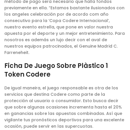
método de pago sera necesario que halla fondos
previamente en ella. “Estamos bastante ilusionados con
los angeles celebración por de acordo com año
consecutivo para la ‘Copa Codere Internacional’,
nuestro evento estrella, que pone en valor nuestra
apuesta por el deporte y un mejor entretenimiento. Para
nosotros es además un lujo decir con el aval de
nuestros equipos patrocinados, el Genuine Madrid C.
Farreneheit.
Ficha De Juego Sobre Plàstico 1
Token Codere
De igual maneira, el juego responsable es otra de los
servicios que destina Codere como parte de la
protección al usuario o consumidor. Esto busca decir
que sobre algunas ocasiones incrementa hasta el 20%
en ganancias sobre las apuestas combinadas. Así que
vigilante tus pronósticos deportivos para una excelente
ocasión, puede servir en las supercuotas.