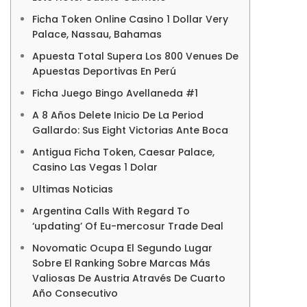
Ficha Token Online Casino 1 Dollar Very
Palace, Nassau, Bahamas
Apuesta Total Supera Los 800 Venues De
Apuestas Deportivas En Perú
Ficha Juego Bingo Avellaneda #1
A 8 Años Delete Inicio De La Period
Gallardo: Sus Eight Victorias Ante Boca
Antigua Ficha Token, Caesar Palace,
Casino Las Vegas 1 Dolar
Ultimas Noticias
Argentina Calls With Regard To
‘updating’ Of Eu-mercosur Trade Deal
Novomatic Ocupa El Segundo Lugar
Sobre El Ranking Sobre Marcas Más
Valiosas De Austria Através De Cuarto
Año Consecutivo