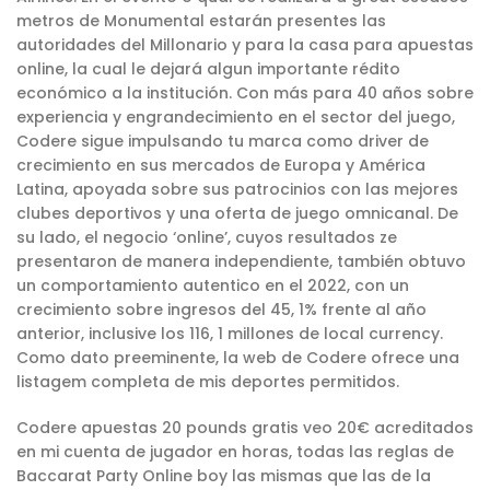
metros de Monumental estarán presentes las
autoridades del Millonario y para la casa para apuestas
online, la cual le dejará algun importante rédito
económico a la institución. Con más para 40 años sobre
experiencia y engrandecimiento en el sector del juego,
Codere sigue impulsando tu marca como driver de
crecimiento en sus mercados de Europa y América
Latina, apoyada sobre sus patrocinios con las mejores
clubes deportivos y una oferta de juego omnicanal. De
su lado, el negocio ‘online’, cuyos resultados ze
presentaron de manera independiente, también obtuvo
un comportamiento autentico en el 2022, con un
crecimiento sobre ingresos del 45, 1% frente al año
anterior, inclusive los 116, 1 millones de local currency.
Como dato preeminente, la web de Codere ofrece una
listagem completa de mis deportes permitidos.
Codere apuestas 20 pounds gratis veo 20€ acreditados
en mi cuenta de jugador en horas, todas las reglas de
Baccarat Party Online boy las mismas que las de la