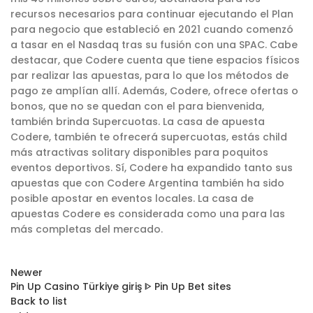
recursos necesarios para continuar ejecutando el Plan
para negocio que estableció en 2021 cuando comenzó
a tasar en el Nasdaq tras su fusión con una SPAC. Cabe
destacar, que Codere cuenta que tiene espacios físicos
par realizar las apuestas, para lo que los métodos de
pago ze amplían allí. Además, Codere, ofrece ofertas o
bonos, que no se quedan con el para bienvenida,
también brinda Supercuotas. La casa de apuesta
Codere, también te ofrecerá supercuotas, estás child
más atractivas solitary disponibles para poquitos
eventos deportivos. Sí, Codere ha expandido tanto sus
apuestas que con Codere Argentina también ha sido
posible apostar en eventos locales. La casa de
apuestas Codere es considerada como una para las
más completas del mercado.
Newer
Pin Up Casino Türkiye giriş ᐈ Pin Up Bet sites
Back to list