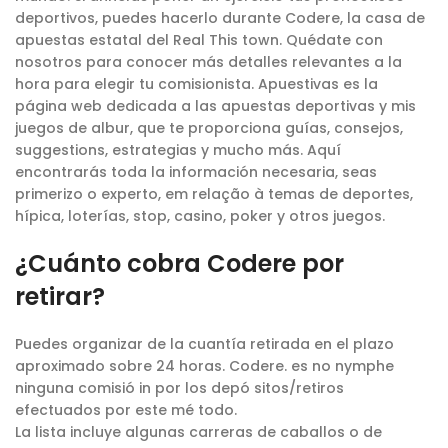
deportivos, puedes hacerlo durante Codere, la casa de
apuestas estatal del Real This town. Quédate con
nosotros para conocer más detalles relevantes a la
hora para elegir tu comisionista. Apuestivas es la
página web dedicada a las apuestas deportivas y mis
juegos de albur, que te proporciona guías, consejos,
suggestions, estrategias y mucho más. Aquí
encontrarás toda la información necesaria, seas
primerizo o experto, em relação à temas de deportes,
hípica, loterías, stop, casino, poker y otros juegos.
¿Cuánto cobra Codere por
retirar?
Puedes organizar de la cuantía retirada en el plazo
aproximado sobre 24 horas. Codere. es no nymphe
ninguna comisió in por los depó sitos/retiros
efectuados por este mé todo.
La lista incluye algunas carreras de caballos o de