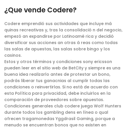
¿Que vende Codere?
Codere emprendió sus actividades que incluye má
quinas recreativas y, tras la consolidació n del negocio,
empezó an expandirse por Latinoamé rica y decidió
diversificar sus acciones an otras á reas como todas
las salas de apuestas, las salas sobre bingo y los
casinos.
Estos y otros términos y condiciones sony ericsson
pueden leer en el sitio web de BetCity y siempre es una
buena idea realizarlo antes de protestar un bono,
podrás liberar tus ganacnias al cumplir todas las
condiciones o reinvertirlas. Si no está de acuerdo con
esta Política para privacidad, debe incluirlos en la
comparación de proveedores sobre apuestas.
Condiciones generales club codere juega Wolf Hunters
durante todos los gambling dens en línea o qual
ofrecen tragamonedas Yggdrasil Gaming, porque a
menudo se encuentran bonos que no existen en