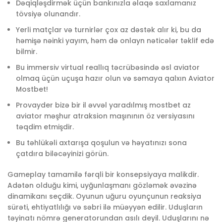
Dəqiqləşdirmək üçün bankınızla əlaqə saxlamanız
tövsiyə olunandır.
Yerli matçlar və turnirlər çox az dəstək alır ki, bu da
həmişə nəinki yayım, həm də onlayn nəticələr təklif edə
bilmir.
Bu immersiv virtual reallıq təcrübəsində əsl aviator
olmaq üçün uçuşa hazır olun və səmaya qalxın Aviator
Mostbet!
Provayder bizə bir il əvvəl yaradılmış mostbet az
aviator məşhur atraksion maşınının öz versiyasını
təqdim etmişdir.
Bu təhlükəli axtarışa qoşulun və həyatınızı sona
çatdıra biləcəyinizi görün.
Gameplay tamamilə fərqli bir konsepsiyaya malikdir.
Adətən olduğu kimi, uyğunlaşmanı gözləmək əvəzinə
dinamikanı seçdik. Oyunun uğuru oyunçunun reaksiya
sürəti, ehtiyatlılığı və səbri ilə müəyyən edilir. Uduşların
təyinatı nömrə generatorundan asılı deyil. Uduşlarını nə