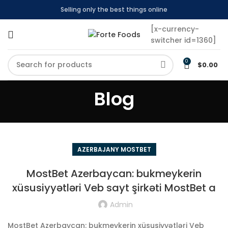
Selling only the best things online
[x-currency-
switcher id=1360]
0
$
0.00
Blog
AZERBAJANY MOSTBET
MostBet Azerbaycan: bukmeykerin
xüsusiyyətləri Veb sayt şirkəti MostBet a
Admin
MostBet Azerbaycan: bukmeykerin xüsusiyyətləri Veb