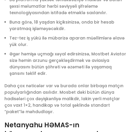
şəxsi məlumatlar hərbi səviyyəli şifrələmə
texnologiyasından istifadə etməklə saxlanılır.
Buna görə, 18 yaşdan kiçiksinizsə, onda bir hesab
yaratmaq işləməyəcəkdir.
Tez-tez iş yükü ilə mübarizə aparan müəllimlərə əlavə
yük olur.
Əgər həmişə uçmağı xəyal edirsinizsə, Mostbet Aviator
sizə həmin arzunu gerçəkləşdirmək və aviasiya
dünyasını bütün şöhrəti və əzəməti ilə yaşamaq
şansını təklif edir.
Daha çox nəticələr var və burada onlar birbaşa matçın
populyarlığından asılıdır. Mosbet dəki bütün dünya
hadisələri çox dəyişkənliyə malikdir, lakin yerli matçlar
çox vaxt 1×2, handikap və total şəklində standart
“paket”lə məhdudlaşır.
Netanyahu HƏMAS-ın