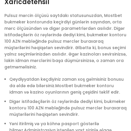
Xaricdetehsil
Pulsuz mərcin ölçüsü saytdakı statusunuzdan, Mostbet
bukmeker kontorunda keçirdiyi günlərin sayından, orta
mərc ölçüsündən və digər parametrlərdən asılıdır. Digər
istifadəçilərin öz rəylərində dediyi kimi, bukmeker kontoru
100 AZN məbləğində pulsuz mərclər buraxaraq
müştərilərini həqiqətən sevindirir. Əlbəttə ki, bonus seçimi
yalnız seçimlərinizdən asılıdır. Əgər kazinoları sevirsinizsə,
lakin idman mərclərini başa düşmürsinizsə, o zaman ora
getməməlisiniz.
Qeydiyyatdan keçdiyiniz zaman xoş gəlmisiniz bonusu
da əldə edə bilərsiniz.Mostbet bukmeker kontoru
idman və kazino oyunlarının geniş çeşidini təklif edir.
Digər istifadəçilərin öz rəylərində dediyi kimi, bukmeker
kontoru 100 AZN məbləğində pulsuz mərclər buraxaraq
müştərilərini həqiqətən sevindirir.
Yəni itirilmiş və ya köhnə pasport göstərilə
bilməz.Administrasiya istənilən vaxt sizinlə əlaqə