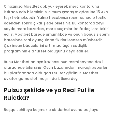
Cihazınıza MostBet apk yükləyərək mərc kontorunu
istifadə edə bilərsiniz. Minimum çıxarış miqdarı isə 15 AZN
təşkil etməkdədir. Yalnız hesabınızı rəsmi sənədlə təstiq
edəndən sonra çıxarış edə bilərsiniz. Bu kontorda xeyli
sayda mərc bazarları, mərc seçimləri istifadəçilərə təklif
edilir. Mostbet barədə ümumilikdə və onun bonus sistemi
barəsində real oyunçuların fikirləri əsasən müsbətdir.
Çox insan büdcələrini artırmaq üçün sadiqlik
proqramının əla fürsət olduğunu qeyd edirlər.
Bunu Mostbet onlayn kazinosunun rəsmi saytına daxil
olaraq edə bilərsiniz. Oyun bazarından maraqlı xəbərlər
bu platformada olduqca tez-tez görünür. Mostbet
aviator game slot maşını da istisna deyil.
Pulsuz şəkildə və ya Real Pul ilə
Ruletka?
Başqa səhifəyə keçməklə siz dərhal oyuna başlaya