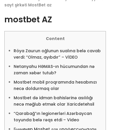
sayt şirkəti MostBet az
mostbet AZ
Content
Röya Zaurun oğlunun sualına belə cavab
verdi: “Olmaz, ayıbdır” – VİDEO
Netanyahu HƏMAS-ın hücumundan nə
zaman xəbər tutub?
Mostbet mobil proqramında hesabınızı
necə doldurmaq olar
Mostbet də idman bahislərinə asılılığı
necə məğlub etmək olar Xaricdetehsil
“Qarabağ”ın legionerləri Azərbaycan
toyunda belə rəqs etdi – Video
Букмeкep Mosbet для пpoфeccиoнaлoв