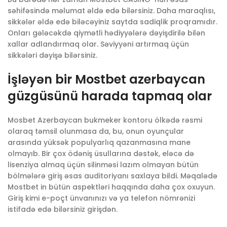
səhifəsində məlumat əldə edə bilərsiniz. Daha maraqlısı,
sikkələr əldə edə biləcəyiniz saytda sadiqlik proqramıdır.
Onları gələcəkdə qiymətli hədiyyələrə dəyişdirilə bilən
xallar adlandırmaq olar. Səviyyəni artırmaq üçün
sikkələri dəyişə bilərsiniz.
İşləyən bir Mostbet azerbaycan
güzgüsünü harada tapmaq olar
Mosbet Azerbaycan bukmeker kontoru ölkədə rəsmi
olaraq təmsil olunmasa da, bu, onun oyunçular
arasında yüksək populyarlıq qazanmasına mane
olmayıb. Bir çox ödəniş üsullarına dəstək, eləcə də
lisenziya almaq üçün silinməsi lazım olmayan bütün
bölmələrə giriş əsas auditoriyanı saxlaya bildi. Məqalədə
Mostbet in bütün aspektləri haqqında daha çox oxuyun.
Giriş kimi e-poçt ünvanınızı və ya telefon nömrənizi
istifadə edə bilərsiniz girişdən.