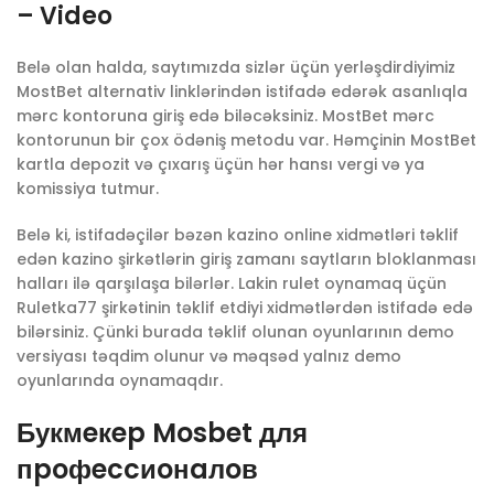
– Video
Belə olan halda, saytımızda sizlər üçün yerləşdirdiyimiz
MostBet alternativ linklərindən istifadə edərək asanlıqla
mərc kontoruna giriş edə biləcəksiniz. MostBet mərc
kontorunun bir çox ödəniş metodu var. Həmçinin MostBet
kartla depozit və çıxarış üçün hər hansı vergi və ya
komissiya tutmur.
Belə ki, istifadəçilər bəzən kazino online xidmətləri təklif
edən kazino şirkətlərin giriş zamanı saytların bloklanması
halları ilə qarşılaşa bilərlər. Lakin rulet oynamaq üçün
Ruletka77 şirkətinin təklif etdiyi xidmətlərdən istifadə edə
bilərsiniz. Çünki burada təklif olunan oyunlarının demo
versiyası təqdim olunur və məqsəd yalnız demo
oyunlarında oynamaqdır.
Букмeкep Mosbet для
пpoфeccиoнaлoв