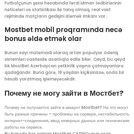
Futbolçunun şəxsi hesabında fərdi idman tədbirlərinin
nəticələri və statistikası ilə tanış olmaq, real vaxt
rejimində matçların gedişini izləmək imkanı var.
Mostbet mobil proqramında necə
bonus əldə etmək olar
Bunun sayı mütəmadi olaraq artan populyar ödəniş
sistemləri vasitəsilə asanlıqla edilə bilər. Qeyd, bu qeyd
bk MostBet Azerbaycan yetkinlik yaşına çatmayanlara
qadağandır. Buna görə, 18 yaşdan kiçiksinizsə, onda bir
hesab yaratmaq işləməyəcəkdir.
Почему не могу зайти в Мостбет?
Почему не получается зайти в аккаунт Mostbet? На это могут
быть разные причины – проблемы на сервере, нестабильность
интернет-соединения, ввод неверных данных или технические
работы на сервисе.
Bu barədə hər zaman Mostbet CASINO-nun əsas