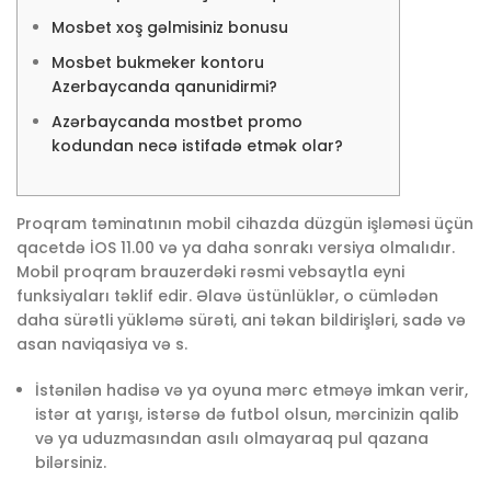
Mosbet xoş gəlmisiniz bonusu
Mosbet bukmeker kontoru
Azerbaycanda qanunidirmi?
Azərbaycanda mostbet promo
kodundan necə istifadə etmək olar?
Proqram təminatının mobil cihazda düzgün işləməsi üçün
qacetdə İOS 11.00 və ya daha sonrakı versiya olmalıdır.
Mobil proqram brauzerdəki rəsmi vebsaytla eyni
funksiyaları təklif edir. Əlavə üstünlüklər, o cümlədən
daha sürətli yükləmə sürəti, ani təkan bildirişləri, sadə və
asan naviqasiya və s.
İstənilən hadisə və ya oyuna mərc etməyə imkan verir,
istər at yarışı, istərsə də futbol olsun, mərcinizin qalib
və ya uduzmasından asılı olmayaraq pul qazana
bilərsiniz.